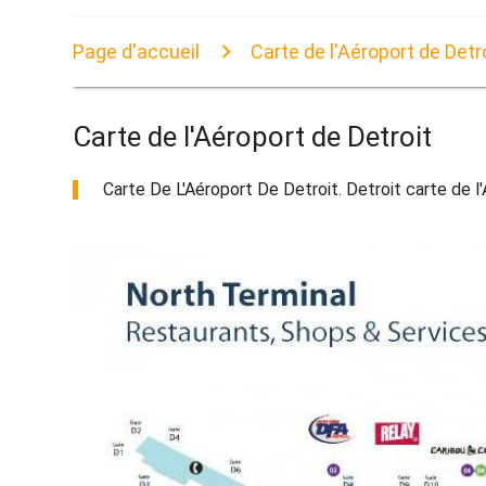
Page d'accueil
Carte de l'Aéroport de Detr
Carte de l'Aéroport de Detroit
Carte De L'Aéroport De Detroit. Detroit carte de l'