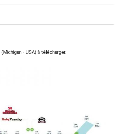
 (Michigan - USA) à télécharger.