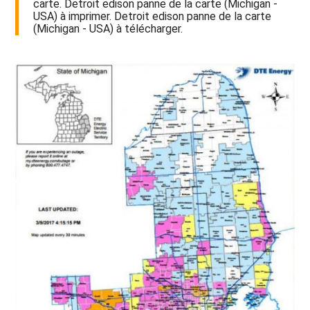
carte. Detroit edison panne de la carte (Michigan -
USA) à imprimer. Detroit edison panne de la carte
(Michigan - USA) à télécharger.